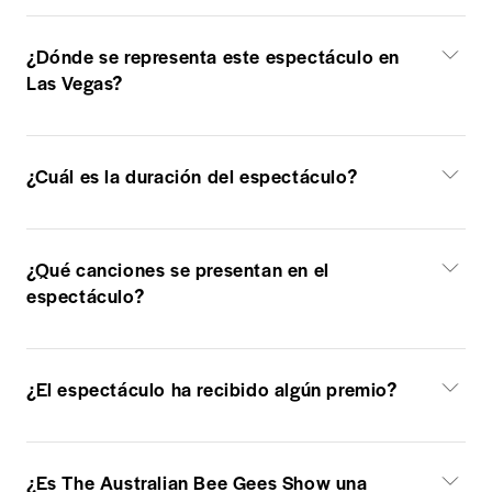
¿Dónde se representa este espectáculo en
Las Vegas?
¿Cuál es la duración del espectáculo?
¿Qué canciones se presentan en el
espectáculo?
¿El espectáculo ha recibido algún premio?
¿Es The Australian Bee Gees Show una