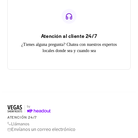
Atención al cliente 24/7
¿Tienes alguna pregunta? Chatea con nuestros expertos
locales donde sea y cuando sea
ATENCIÓN 24/7
Llámanos
Envíanos un correo electrónico