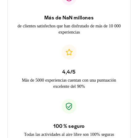
Más de NaN millones
de clientes satisfechos que han disfrutado de más de 10 000
experiencias
4,4/5
Más de 5000 experiencias cuentan con una puntuación
excelente del 90%
100 % seguro
Todas las actividades al aire libre son 100% seguras