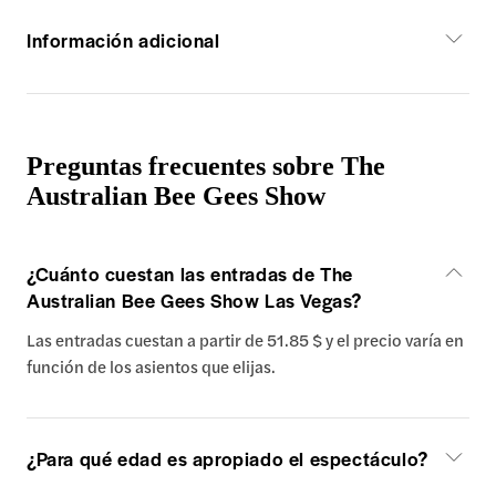
Información adicional
Preguntas frecuentes sobre The
Australian Bee Gees Show
¿Cuánto cuestan las entradas de The
Australian Bee Gees Show Las Vegas?
Las entradas cuestan a partir de 51.85 $ y el precio varía en
función de los asientos que elijas.
¿Para qué edad es apropiado el espectáculo?