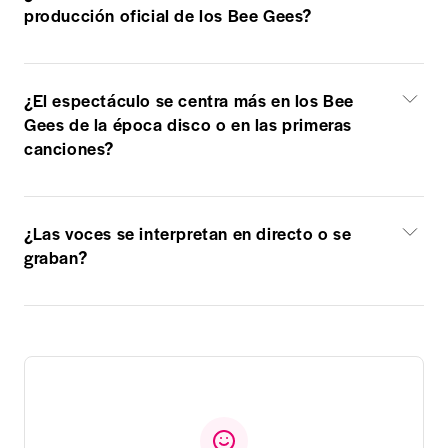
producción oficial de los Bee Gees?
¿El espectáculo se centra más en los Bee
Gees de la época disco o en las primeras
canciones?
¿Las voces se interpretan en directo o se
graban?