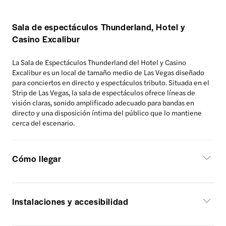
Sala de espectáculos Thunderland, Hotel y
Casino Excalibur
La Sala de Espectáculos Thunderland del Hotel y Casino
Excalibur es un local de tamaño medio de Las Vegas diseñado
para conciertos en directo y espectáculos tributo. Situada en el
Strip de Las Vegas, la sala de espectáculos ofrece líneas de
visión claras, sonido amplificado adecuado para bandas en
directo y una disposición íntima del público que lo mantiene
cerca del escenario.
Cómo llegar
Instalaciones y accesibilidad