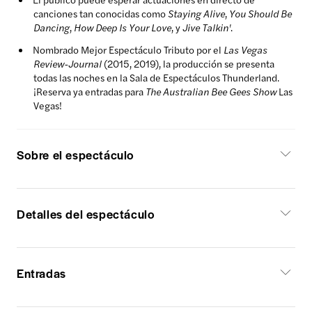
canciones tan conocidas como
Staying Alive
,
You Should Be
Dancing
,
How Deep Is Your Love
, y
Jive Talkin'
.
Nombrado Mejor Espectáculo Tributo por el
Las Vegas
Review-Journal
(2015, 2019), la producción se presenta
todas las noches en la Sala de Espectáculos Thunderland.
¡Reserva ya entradas para
The Australian Bee Gees Show
Las
Vegas!
Sobre el espectáculo
Detalles del espectáculo
Entradas