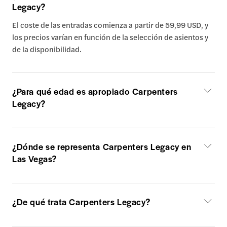
Legacy?
El coste de las entradas comienza a partir de 59,99 USD, y
los precios varían en función de la selección de asientos y
de la disponibilidad.
¿Para qué edad es apropiado Carpenters
Legacy?
¿Dónde se representa Carpenters Legacy en
Las Vegas?
¿De qué trata Carpenters Legacy?