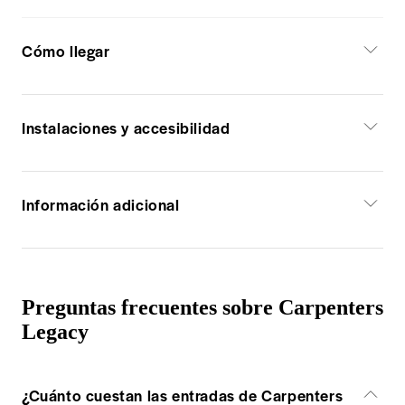
Cómo llegar
Instalaciones y accesibilidad
Información adicional
Preguntas frecuentes sobre Carpenters
Legacy
¿Cuánto cuestan las entradas de Carpenters