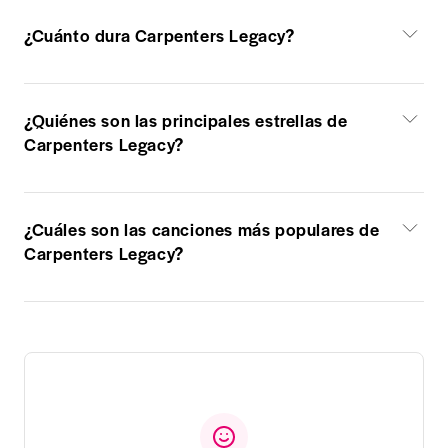
¿Cuánto dura Carpenters Legacy?
¿Quiénes son las principales estrellas de
Carpenters Legacy?
¿Cuáles son las canciones más populares de
Carpenters Legacy?