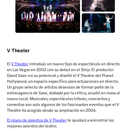
V Theater
El
V Theater
introdujo un nuevo tipo de espectáculo en directo
en Las Vegas en 2002 con su debut en el Strip. El productor
David Saxe vio su potencial y diseñó el V Theatre del Planet
Hollywood, un espacio específico para actuaciones en directo.
Un grupo selecto de artistas deseosos de formar parte de la
extravagancia de Saxe, alabada por la crítica, acudió en masa al
nuevo local. Musicales, espectáculos tributo, conciertos y
comedias son solo algunos de los fascinantes eventos que el V
Theatre ha acogido desde su ampliación en 2004.
El plano de asientos de V Theater
te ayudará a encontrar los
mejores asientos del teatro.