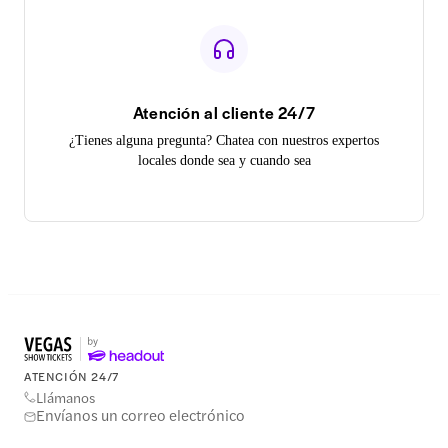
Atención al cliente 24/7
¿Tienes alguna pregunta? Chatea con nuestros expertos
locales donde sea y cuando sea
ATENCIÓN 24/7
Llámanos
Envíanos un correo electrónico