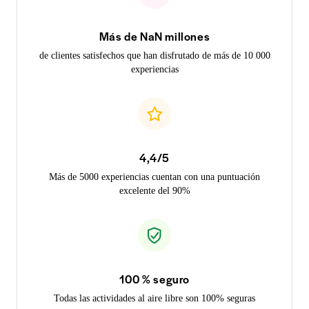
Más de NaN millones
de clientes satisfechos que han disfrutado de más de 10 000
experiencias
4,4/5
Más de 5000 experiencias cuentan con una puntuación
excelente del 90%
100 % seguro
Todas las actividades al aire libre son 100% seguras