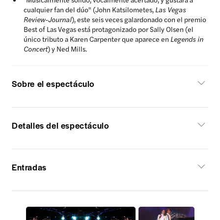
cualquier fan del dúo" (John Katsilometes,
Las Vegas
Review-Journal
), este seis veces galardonado con el premio
Best of Las Vegas está protagonizado por Sally Olsen (el
único tributo a Karen Carpenter que aparece en
Legends in
Concert
) y Ned Mills.
Sobre el espectáculo
Detalles del espectáculo
Entradas