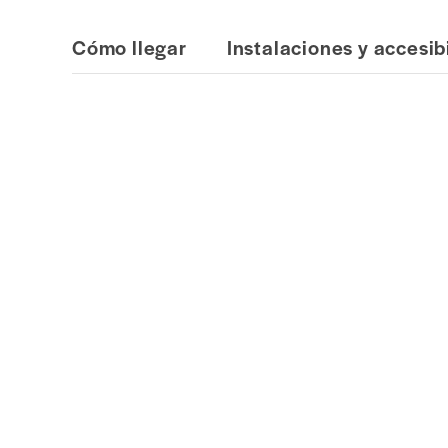
Cómo llegar
Instalaciones y accesib