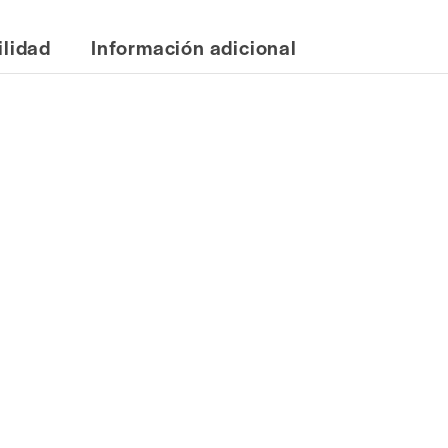
ilidad
Información adicional