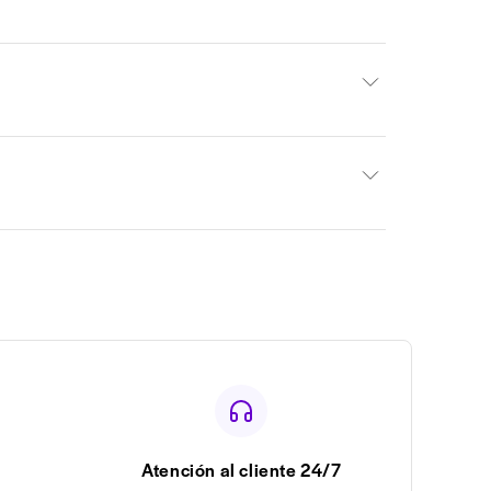
Atención al cliente 24/7