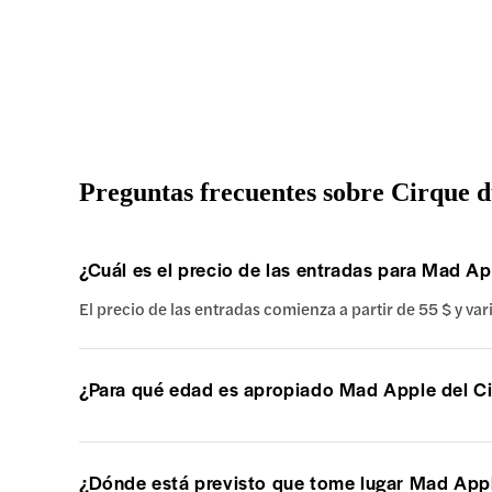
Preguntas frecuentes sobre Cirque d
¿Cuál es el precio de las entradas para Mad Ap
El precio de las entradas comienza a partir de 55 $ y va
¿Para qué edad es apropiado Mad Apple del Ci
¿Dónde está previsto que tome lugar Mad Apple