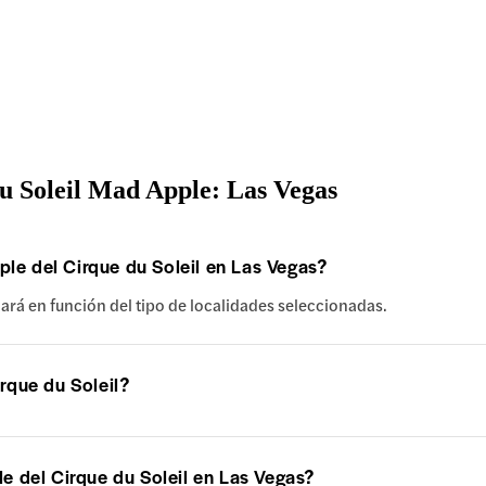
u Soleil Mad Apple: Las Vegas
ple del Cirque du Soleil en Las Vegas?
riará en función del tipo de localidades seleccionadas.
rque du Soleil?
 del Cirque du Soleil en Las Vegas?