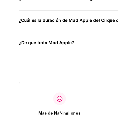
¿Cuál es la duración de Mad Apple del Cirque d
¿De qué trata Mad Apple?
Más de NaN millones