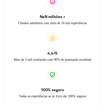
NaN milhões +
Clientes satisfeitos com mais de 10 mil experiências
4,4/5
Mais de 5 mil avaliações com 90% de pontuação excelente
100% seguro
Todas as experiências ao ar livre são 100% seguras