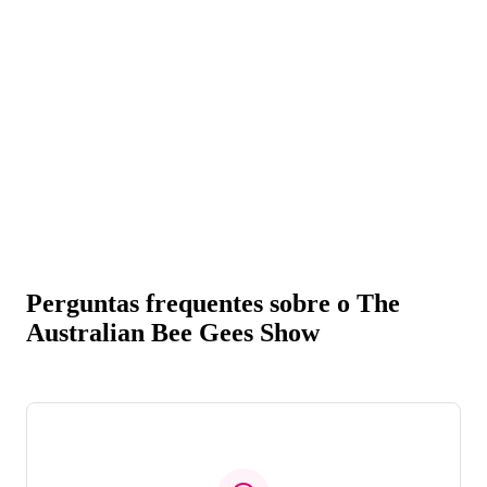
Perguntas frequentes sobre o The
Australian Bee Gees Show