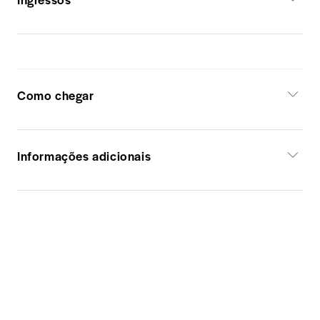
Como chegar
Informações adicionais