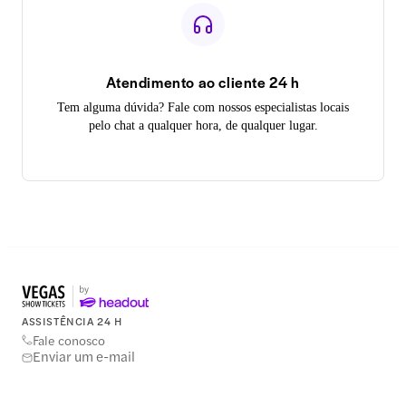
Atendimento ao cliente 24 h
Tem alguma dúvida? Fale com nossos especialistas locais
pelo chat a qualquer hora, de qualquer lugar.
ASSISTÊNCIA 24 H
Fale conosco
Enviar um e-mail