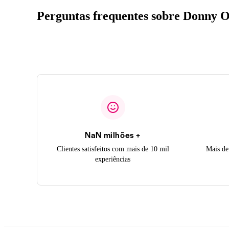
Perguntas frequentes sobre Donny
NaN milhões +
Clientes satisfeitos com mais de 10 mil
Mais de
experiências