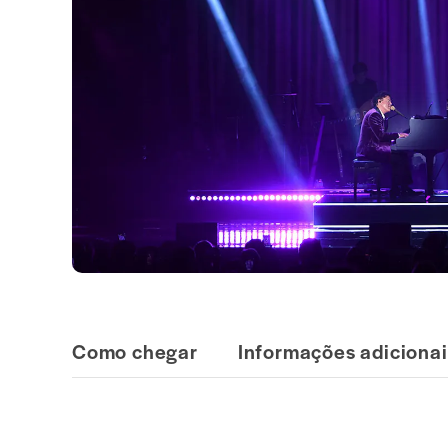
Como chegar
Informações adicionai