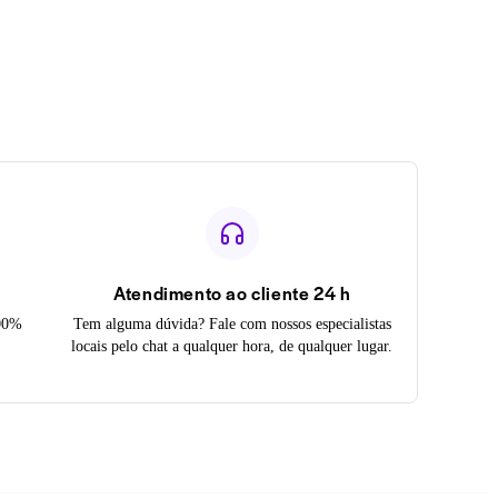
Atendimento ao cliente 24 h
100%
Tem alguma dúvida? Fale com nossos especialistas
locais pelo chat a qualquer hora, de qualquer lugar.