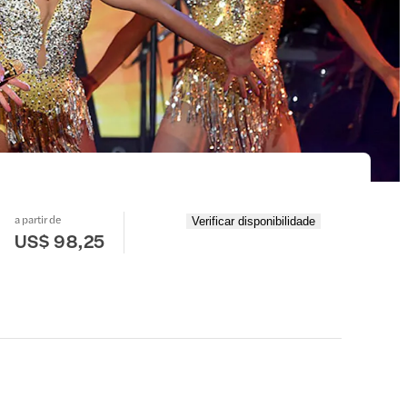
a partir de
Verificar disponibilidade
US$ 98,25