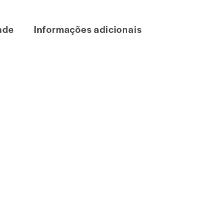
dade
Informações adicionais