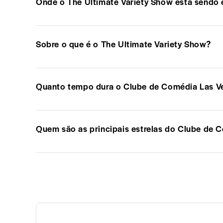
Onde o The Ultimate Variety Show está sendo 
Sobre o que é o The Ultimate Variety Show?
Quanto tempo dura o Clube de Comédia Las Ve
Quem são as principais estrelas do Clube de 