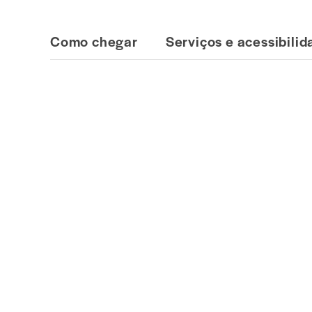
Como chegar
Serviços e acessibili