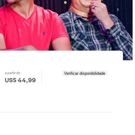
a partir de
Verificar disponibilidade
US$ 44,99