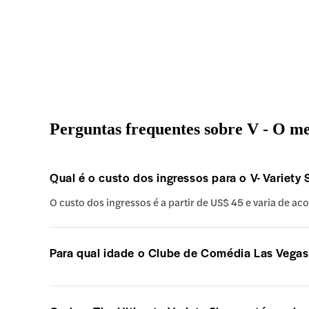
Perguntas frequentes sobre V - O m
Qual é o custo dos ingressos para o V- Variet
O custo dos ingressos é a partir de US$ 45 e varia de a
Para qual idade o Clube de Comédia Las Vegas