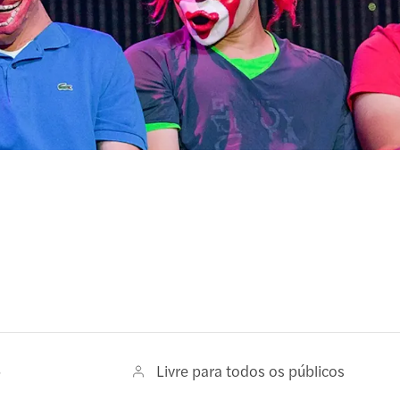
6
Livre para todos os públicos