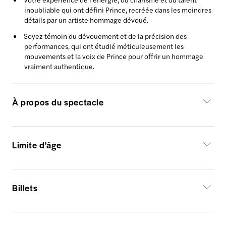
inoubliable qui ont défini Prince, recréée dans les moindres
détails par un artiste hommage dévoué.
Soyez témoin du dévouement et de la précision des
performances, qui ont étudié méticuleusement les
mouvements et la voix de Prince pour offrir un hommage
vraiment authentique.
À propos du spectacle
Limite d'âge
Billets