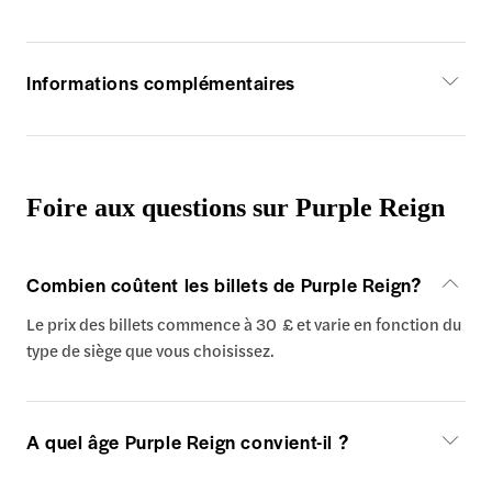
Informations complémentaires
Foire aux questions sur Purple Reign
Combien coûtent les billets de Purple Reign?
Le prix des billets commence à 30 £ et varie en fonction du
type de siège que vous choisissez.
A quel âge Purple Reign convient-il ?