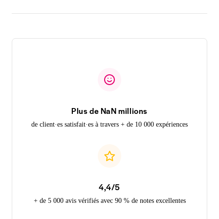
Plus de NaN millions
de client·es satisfait·es à travers + de 10 000 expériences
4,4/5
+ de 5 000 avis vérifiés avec 90 % de notes excellentes