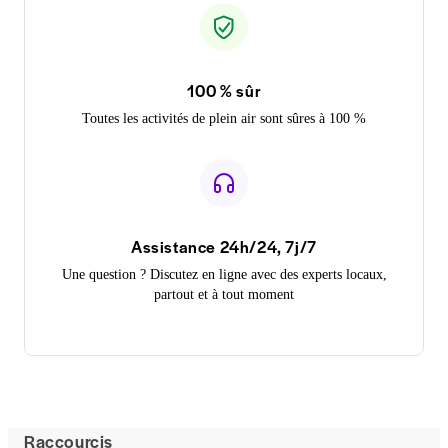
100 % sûr
Toutes les activités de plein air sont sûres à 100 %
Assistance 24h/24, 7j/7
Une question ? Discutez en ligne avec des experts locaux,
partout et à tout moment
Raccourcis