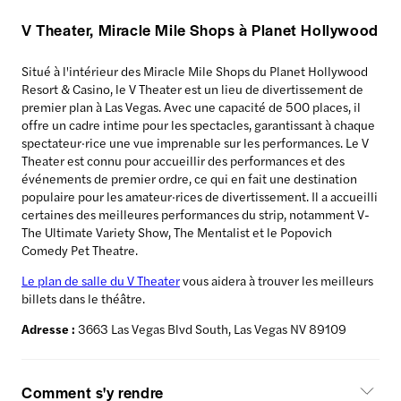
V Theater, Miracle Mile Shops à Planet Hollywood
Situé à l'intérieur des Miracle Mile Shops du Planet Hollywood
Resort & Casino, le V Theater est un lieu de divertissement de
premier plan à Las Vegas. Avec une capacité de 500 places, il
offre un cadre intime pour les spectacles, garantissant à chaque
spectateur·rice une vue imprenable sur les performances. Le V
Theater est connu pour accueillir des performances et des
événements de premier ordre, ce qui en fait une destination
populaire pour les amateur·rices de divertissement. Il a accueilli
certaines des meilleures performances du strip, notamment V-
The Ultimate Variety Show, The Mentalist et le Popovich
Comedy Pet Theatre.
Le plan de salle du V Theater
vous aidera à trouver les meilleurs
billets dans le théâtre.
Adresse :
3663 Las Vegas Blvd South, Las Vegas NV 89109
Comment s'y rendre