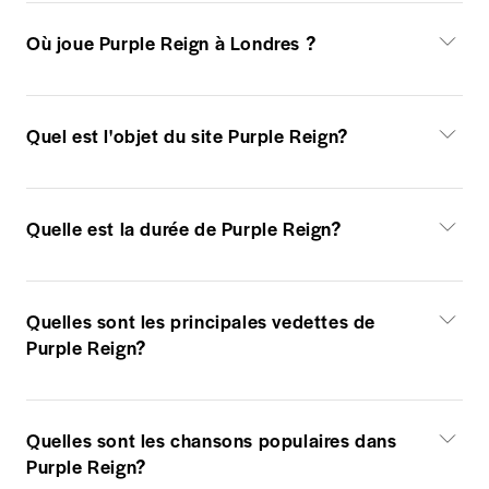
Où joue Purple Reign à Londres ?
Quel est l'objet du site Purple Reign?
Quelle est la durée de Purple Reign?
Quelles sont les principales vedettes de
Purple Reign?
Quelles sont les chansons populaires dans
Purple Reign?