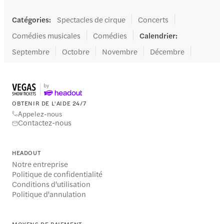
Catégories
:
Spectacles de cirque
Concerts
Comédies musicales
Comédies
Calendrier
:
Septembre
Octobre
Novembre
Décembre
OBTENIR DE L'AIDE 24/7
Appelez-nous
Contactez-nous
HEADOUT
Notre entreprise
Politique de confidentialité
Conditions d'utilisation
Politique d'annulation