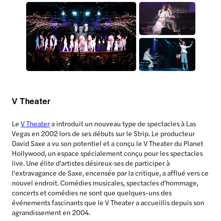
V Theater
Le
V Theater
a introduit un nouveau type de spectacles à Las
Vegas en 2002 lors de ses débuts sur le Strip. Le producteur
David Saxe a vu son potentiel et a conçu le V Theater du Planet
Hollywood, un espace spécialement conçu pour les spectacles
live. Une élite d'artistes désireux·ses de participer à
l'extravagance de Saxe, encensée par la critique, a afflué vers ce
nouvel endroit. Comédies musicales, spectacles d'hommage,
concerts et comédies ne sont que quelques-uns des
événements fascinants que le V Theater a accueillis depuis son
agrandissement en 2004.