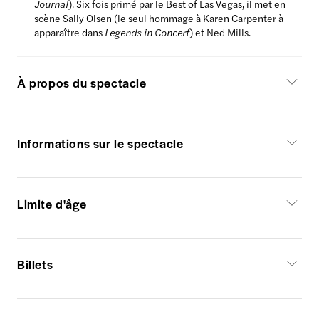
Journal
). Six fois primé par le Best of Las Vegas, il met en
scène Sally Olsen (le seul hommage à Karen Carpenter à
apparaître dans
Legends in Concert
) et Ned Mills.
À propos du spectacle
Informations sur le spectacle
Limite d'âge
Billets