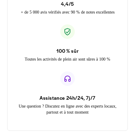
4,4/5
+ de 5 000 avis vérifiés avec 90 % de notes excellentes
100 % sûr
Toutes les activités de plein air sont sûres à 100 %
Assistance 24h/24, 7j/7
Une question ? Discutez en ligne avec des experts locaux,
partout et à tout moment