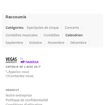
Raccourcis
Catégories
:
Spectacles de cirque
Concerts
Comédies musicales
Comédies
Calendrier
:
Septembre
Octobre
Novembre
Décembre
OBTENIR DE L'AIDE 24/7
Appelez-nous
Contactez-nous
HEADOUT
Notre entreprise
Politique de confidentialité
Conditions d'utilisation