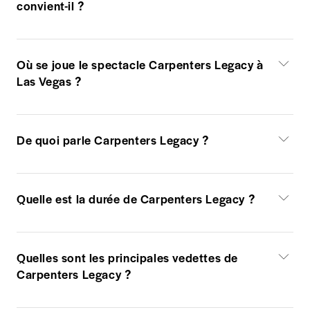
convient-il ?
Où se joue le spectacle Carpenters Legacy à
Las Vegas ?
De quoi parle Carpenters Legacy ?
Quelle est la durée de Carpenters Legacy ?
Quelles sont les principales vedettes de
Carpenters Legacy ?