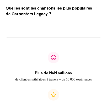
Quelles sont les chansons les plus populaires
de Carpenters Legacy ?
Plus de NaN millions
de client·es satisfait·es à travers + de 10 000 expériences