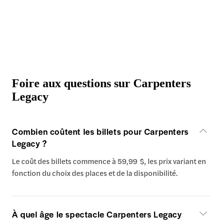
Foire aux questions sur Carpenters
Legacy
Combien coûtent les billets pour Carpenters
Legacy ?
Le coût des billets commence à 59,99 $, les prix variant en
fonction du choix des places et de la disponibilité.
À quel âge le spectacle Carpenters Legacy