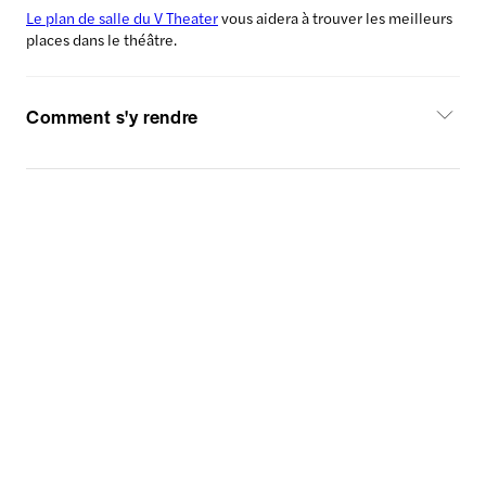
Le plan de salle du V Theater
vous aidera à trouver les meilleurs
places dans le théâtre.
Comment s'y rendre