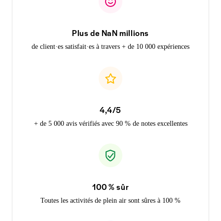
Plus de NaN millions
de client·es satisfait·es à travers + de 10 000 expériences
4,4/5
+ de 5 000 avis vérifiés avec 90 % de notes excellentes
100 % sûr
Toutes les activités de plein air sont sûres à 100 %