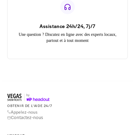
Assistance 24h/24, 7j/7
Une question ? Discutez en ligne avec des experts locaux,
partout et à tout moment
OBTENIR DE L'AIDE 24/7
Appelez-nous
Contactez-nous