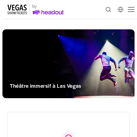
Théâtre immersif à Las Vegas