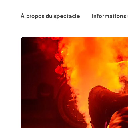
À propos du spectacle
Informations 