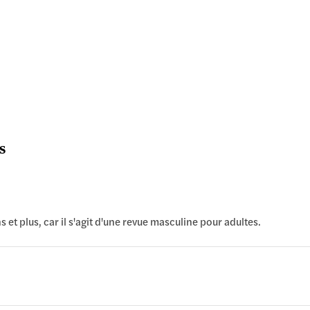
s
et plus, car il s'agit d'une revue masculine pour adultes.