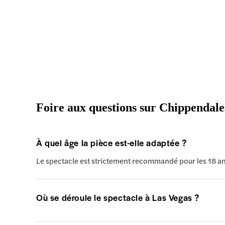
Foire aux questions sur Chippendale
À quel âge la pièce est-elle adaptée ?
Le spectacle est strictement recommandé pour les 18 ans 
Où se déroule le spectacle à Las Vegas ?