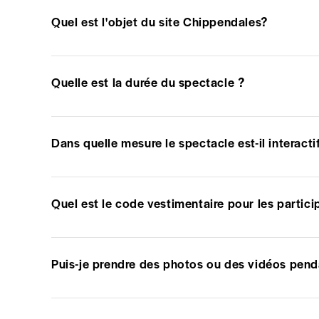
Quel est l'objet du site Chippendales?
Quelle est la durée du spectacle ?
Dans quelle mesure le spectacle est-il interacti
Quel est le code vestimentaire pour les partici
Puis-je prendre des photos ou des vidéos pend