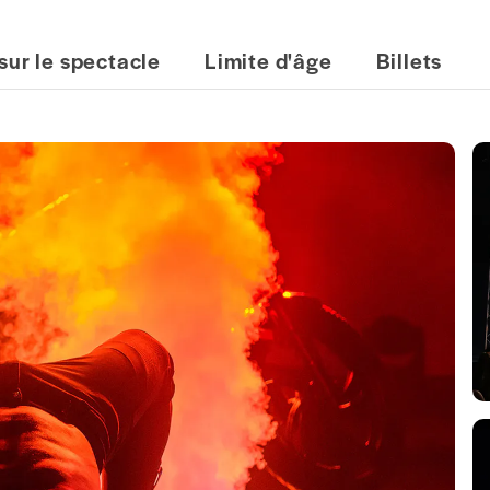
sur le spectacle
Limite d'âge
Billets