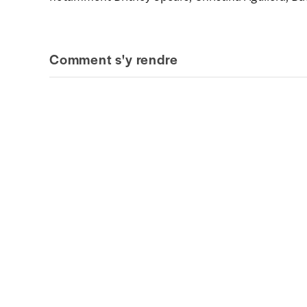
Comment s'y rendre