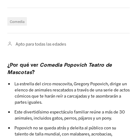
Comedia
Apto para todas las edades
¿Por qué ver
Comedia Popovich Teatro de
Mascotas
?
La estrella del circo moscovita, Gregory Popovich, dirige un
elenco de animales rescatados a través de una serie de actos
cómicos que te harán reír a carcajadas y te asombrarán a
partes iguales.
Este divertidísimo espectáculo familiar reúne a más de 30
animales, incluidos gatos, perros, pájaros y un pony.
Popovich no se queda atrás y deleita al público con su
talento de talla mundial, con malabares, acrobacias,