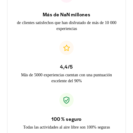
Más de NaN millones
de clientes satisfechos que han disfrutado de más de 10 000
experiencias
4,4/5
Más de 5000 experiencias cuentan con una puntuación
excelente del 90%
100 % seguro
Todas las actividades al aire libre son 100% seguras