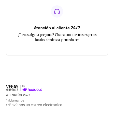
Atención al cliente 24/7
¿Tienes alguna pregunta? Chatea con nuestros expertos
locales donde sea y cuando sea
ATENCIÓN 24/7
Llámanos
Envíanos un correo electrónico