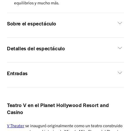
equilibrios y mucho más.
Sobre el espectáculo
Detalles del espectáculo
Entradas
Teatro V en el Planet Hollywood Resort and
Casino
V Theater
se inauguró originalmente como un teatro construido