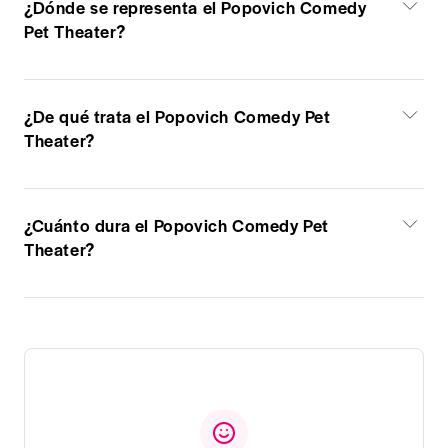
¿Dónde se representa el Popovich Comedy
Pet Theater?
¿De qué trata el Popovich Comedy Pet
Theater?
¿Cuánto dura el Popovich Comedy Pet
Theater?