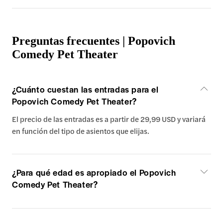
Preguntas frecuentes | Popovich
Comedy Pet Theater
¿Cuánto cuestan las entradas para el
Popovich Comedy Pet Theater?
El precio de las entradas es a partir de 29,99 USD y variará
en función del tipo de asientos que elijas.
¿Para qué edad es apropiado el Popovich
Comedy Pet Theater?