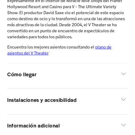
expresamente en el interior de Miracle Mile Shops del Planet
Hollywood Resort and Casino para V - The Ultimate Variety
Show. El productor David Saxe vio el potencial de este espacio
como destino de ocio y lo transformó en una de las atracciones
más atractivas de la ciudad. Desde 2004, el V Theater se ha
convertido en un punto de encuentro de espectáculos de
variedades para todos los públicos.
Encuentra los mejores asientos consultando el
plano de
asientos del V Theater
Cómo llegar
Instalaciones y accesibilidad
Información adicional