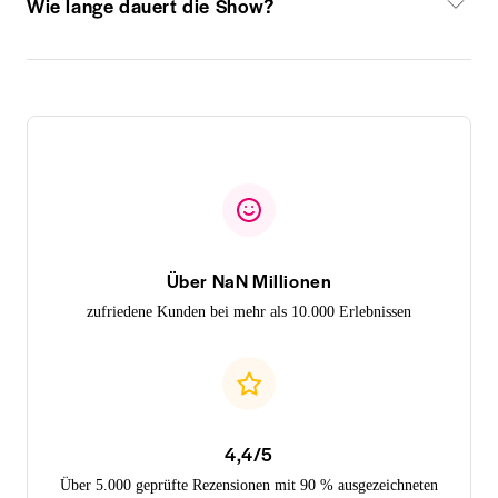
Wie lange dauert die Show?
Über NaN Millionen
zufriedene Kunden bei mehr als 10.000 Erlebnissen
4,4/5
Über 5.000 geprüfte Rezensionen mit 90 % ausgezeichneten