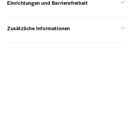
Einrichtungen und Barrierefreiheit
Zusätzliche Informationen