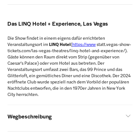
Das LINQ Hotel + Experience, Las Vegas
Die Show findet in einem eigens dafür errichteten
Veranstaltungsort im
LINQ Hotel
(
https://www
statt.vegas-show-
tickets.com/las-vegas-theatres/linq-hotel-and-experience/).
Gäste können den Raum direkt vom Strip (gegenüber von
Caesar's Palace) oder vom Hotel aus betreten. Der
Veranstaltungsort umfasst zwei Bars, das 99 Prince und das
Glitterloft, ein gemütliches Diner und eine Discothek. Der 2024
eröffnete Club wurde speziell nach dem Vorbild der populären
Nachtclubs entworfen, die in den 1970er Jahren in New York
City herrschten.
Wegbeschreibung