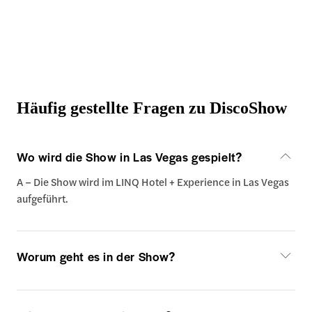
Häufig gestellte Fragen zu DiscoShow
Wo wird die Show in Las Vegas gespielt?
A – Die Show wird im LINQ Hotel + Experience in Las Vegas
aufgeführt.
Worum geht es in der Show?