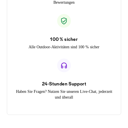
Bewertungen
100 % sicher
Alle Outdoor-Aktivitäten sind 100 % sicher
24-Stunden Support
Haben Sie Fragen? Nutzen Sie unseren Live-Chat, jederzeit
und überall