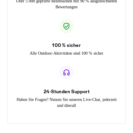
Über 5.000 geprüfte Rezensionen mit 90 % ausgezeichneten
Bewertungen
100 % sicher
Alle Outdoor-Aktivitäten sind 100 % sicher
24-Stunden Support
Haben Sie Fragen? Nutzen Sie unseren Live-Chat, jederzeit
und überall