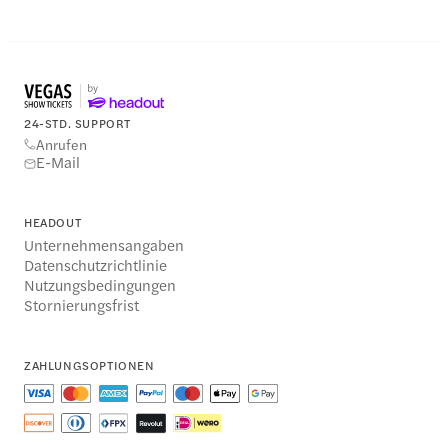
24-STD. SUPPORT
Anrufen
E-Mail
HEADOUT
Unternehmensangaben
Datenschutzrichtlinie
Nutzungsbedingungen
Stornierungsfrist
ZAHLUNGSOPTIONEN