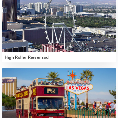
High Roller Riesenrad