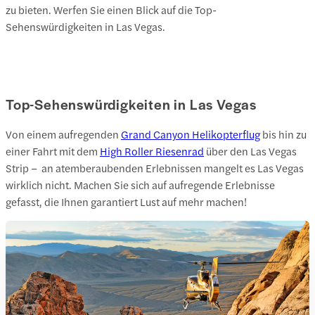
zu bieten. Werfen Sie einen Blick auf die Top-
Sehenswürdigkeiten in Las Vegas.
Top-Sehenswürdigkeiten in Las Vegas
Von einem aufregenden
Grand Canyon Helikopterflug
bis hin zu
einer Fahrt mit dem
High Roller Riesenrad
über den Las Vegas
Strip – an atemberaubenden Erlebnissen mangelt es Las Vegas
wirklich nicht. Machen Sie sich auf aufregende Erlebnisse
gefasst, die Ihnen garantiert Lust auf mehr machen!