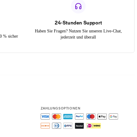
24-Stunden Support
Haben Sie Fragen? Nutzen Sie unseren Live-Chat,
0 % sicher
jederzeit und überall
ZAHLUNGSOPTIONEN