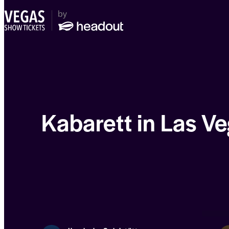
Kabarett in Las V