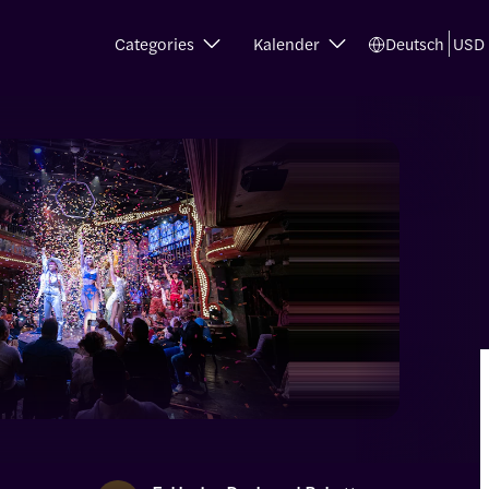
Categories
Kalender
Deutsch
USD