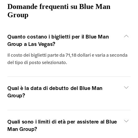
Domande frequenti su Blue Man
Group
Quanto costano i biglietti per il Blue Man
Group a Las Vegas?
Il costo dei biglietti parte da 71,18 dollari e varia a seconda
del tipo di posto selezionato.
Qual è la data di debutto del Blue Man
Group?
Quali sono i limiti di età per assistere al Blue
Man Group?