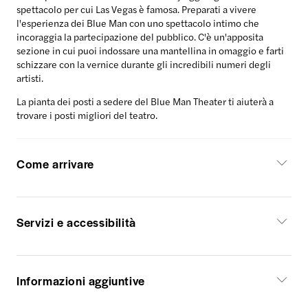
spettacolo per cui Las Vegas è famosa. Preparati a vivere
l'esperienza dei Blue Man con uno spettacolo intimo che
incoraggia la partecipazione del pubblico. C'è un'apposita
sezione in cui puoi indossare una mantellina in omaggio e farti
schizzare con la vernice durante gli incredibili numeri degli
artisti.
La pianta dei posti a sedere del Blue Man Theater
ti aiuterà a
trovare i posti migliori del teatro.
Come arrivare
Servizi e accessibilità
Informazioni aggiuntive