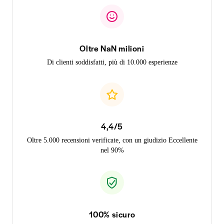
Oltre NaN milioni
Di clienti soddisfatti, più di 10.000 esperienze
4,4/5
Oltre 5.000 recensioni verificate, con un giudizio Eccellente
nel 90%
100% sicuro