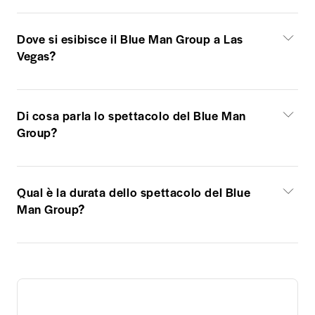
Dove si esibisce il Blue Man Group a Las
Vegas?
Di cosa parla lo spettacolo del Blue Man
Group?
Qual è la durata dello spettacolo del Blue
Man Group?