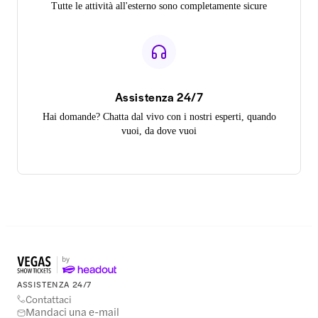
Tutte le attività all'esterno sono completamente sicure
Assistenza 24/7
Hai domande? Chatta dal vivo con i nostri esperti, quando
vuoi, da dove vuoi
ASSISTENZA 24/7
Contattaci
Mandaci una e-mail