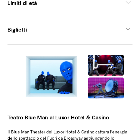
Limiti di età
Biglietti
Teatro Blue Man al Luxor Hotel & Casino
Il Blue Man Theater del Luxor Hotel & Casino
cattura l'energia
dello spettacolo del Fuori da Broadway aggiungendo lo