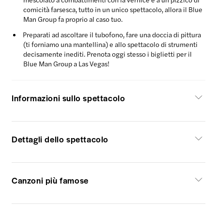
comicità farsesca, tutto in un unico spettacolo, allora il Blue
Man Group fa proprio al caso tuo.
Preparati ad ascoltare il tubofono, fare una doccia di pittura
(ti forniamo una mantellina) e allo spettacolo di strumenti
decisamente inediti. Prenota oggi stesso i biglietti per il
Blue Man Group a Las Vegas!
Informazioni sullo spettacolo
Dettagli dello spettacolo
Canzoni più famose