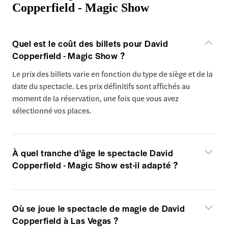
Copperfield - Magic Show
Quel est le coût des billets pour David
Copperfield - Magic Show ?
Le prix des billets varie en fonction du type de siège et de la
date du spectacle. Les prix définitifs sont affichés au
moment de la réservation, une fois que vous avez
sélectionné vos places.
À quel tranche d'âge le spectacle David
Copperfield - Magic Show est-il adapté ?
Où se joue le spectacle de magie de David
Copperfield à Las Vegas ?