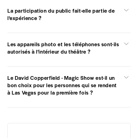
La participation du public fait-elle partie de
l'expérience ?
Les appareils photo et les téléphones sont-ils
autorisés à l'intérieur du théâtre ?
Le David Copperfield - Magic Show est-il un
bon choix pour les personnes qui se rendent
à Las Vegas pour la première fois ?