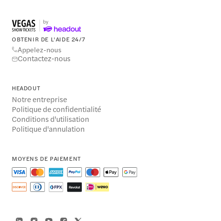
OBTENIR DE L'AIDE 24/7
Appelez-nous
Contactez-nous
HEADOUT
Notre entreprise
Politique de confidentialité
Conditions d'utilisation
Politique d'annulation
MOYENS DE PAIEMENT