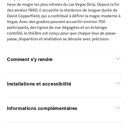
lieux de magie les plus intimes du Las Vegas Strip. Depuis la fin
des années 1990, il accueille la résidence de longue durée de
David Copperfield, qui a contribué à définir la magie moderne à
Vegas. Avec des gradins pouvant accueillir environ 700
participants, des lignes de vue dégagées et un éclairage
contrôlé, le théâtre est conçu pour que chaque tour de passe-
passe, disparition et révélation se déroule avec précision.
Comment s'y rendre
Installations et accessibilité
Informations complémentaires