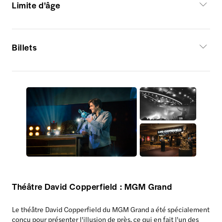
Limite d'âge
Billets
Théâtre David Copperfield : MGM Grand
Le théâtre David Copperfield du MGM Grand a été spécialement
conçu pour présenter l'illusion de près, ce qui en fait l'un des