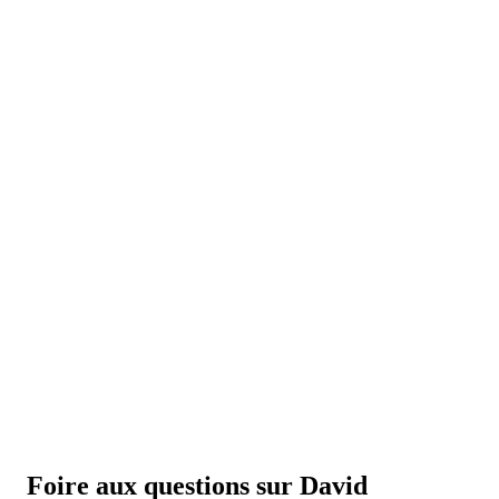
Foire aux questions sur David