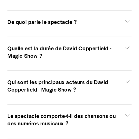
De quoi parle le spectacle ?
Quelle est la durée de David Copperfield -
Magic Show ?
Qui sont les principaux acteurs du David
Copperfield - Magic Show ?
Le spectacle comporte-t-il des chansons ou
des numéros musicaux ?