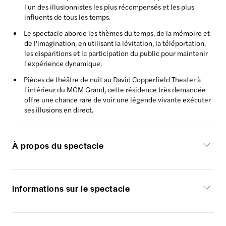
l'un des illusionnistes les plus récompensés et les plus
influents de tous les temps.
Le spectacle aborde les thèmes du temps, de la mémoire et
de l'imagination, en utilisant la lévitation, la téléportation,
les disparitions et la participation du public pour maintenir
l'expérience dynamique.
Pièces de théâtre de nuit au David Copperfield Theater à
l'intérieur du MGM Grand, cette résidence très demandée
offre une chance rare de voir une légende vivante exécuter
ses illusions en direct.
À propos du spectacle
Informations sur le spectacle