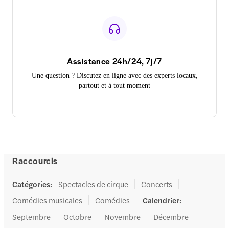
Assistance 24h/24, 7j/7
Une question ? Discutez en ligne avec des experts locaux,
partout et à tout moment
Raccourcis
Catégories
:
Spectacles de cirque
Concerts
Comédies musicales
Comédies
Calendrier
:
Septembre
Octobre
Novembre
Décembre