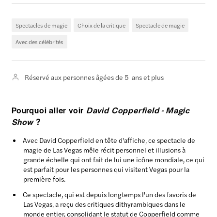
Spectacles de magie
Choix de la critique
Spectacle de magie
Avec des célébrités
Réservé aux personnes âgées de 5 ans et plus
Pourquoi aller voir
David Copperfield - Magic
Show
?
Avec David Copperfield en tête d'affiche, ce spectacle de
magie de Las Vegas mêle récit personnel et illusions à
grande échelle qui ont fait de lui une icône mondiale, ce qui
est parfait pour les personnes qui visitent Vegas pour la
première fois.
Ce spectacle, qui est depuis longtemps l'un des favoris de
Las Vegas, a reçu des critiques dithyrambiques dans le
monde entier, consolidant le statut de Copperfield comme