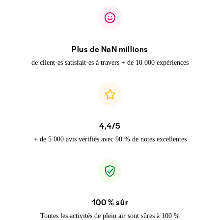
Plus de NaN millions
de client·es satisfait·es à travers + de 10 000 expériences
4,4/5
+ de 5 000 avis vérifiés avec 90 % de notes excellentes
100 % sûr
Toutes les activités de plein air sont sûres à 100 %