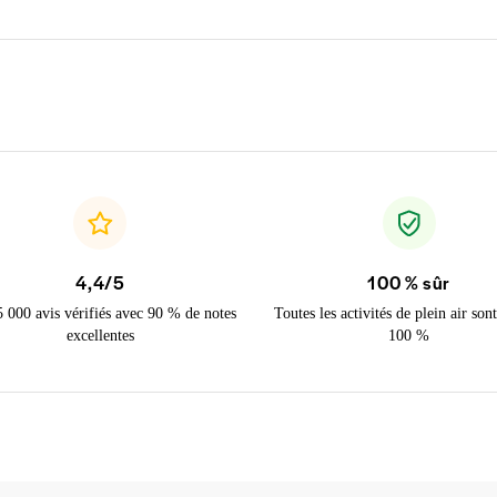
4,4/5
100 % sûr
5 000 avis vérifiés avec 90 % de notes
Toutes les activités de plein air sont
excellentes
100 %