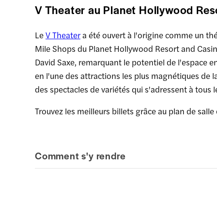
V Theater au Planet Hollywood Res
Le
V Theater
a été ouvert à l'origine comme un thé
Mile Shops du Planet Hollywood Resort and Casino
David Saxe, remarquant le potentiel de l'espace en
en l'une des attractions les plus magnétiques de la
des spectacles de variétés qui s'adressent à tous l
Trouvez les meilleurs billets grâce au plan de salle
Comment s'y rendre