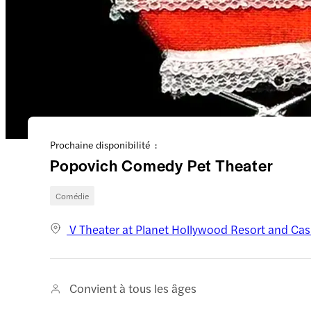
Prochaine disponibilité :
Popovich Comedy Pet Theater
Comédie
V Theater at Planet Hollywood Resort and Ca
Convient à tous les âges