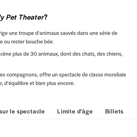
 Pet Theater
?
rige une troupe d'animaux sauvés dans une série de
e ou rester bouche bée.
 scène plus de 30 animaux, dont des chats, des chiens,
 ses compagnons, offre un spectacle de classe mondiale
d'équilibre et bien plus encore.
sur le spectacle
Limite d'âge
Billets