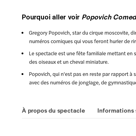
Pourquoi aller voir
Popovich Comedy
Gregory Popovich, star du cirque moscovite, di
numéros comiques qui vous feront hurler de rir
Le spectacle est une fête familiale mettant en
des oiseaux et un cheval miniature.
Popovich, qui n'est pas en reste par rapport à
avec des numéros de jonglage, de gymnastique, 
À propos du spectacle
Informations 