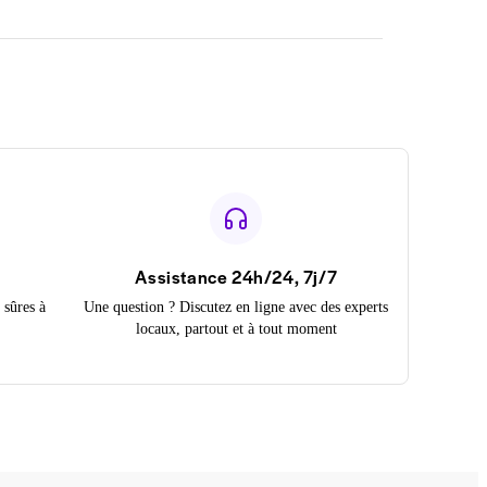
Assistance 24h/24, 7j/7
 sûres à
Une question ? Discutez en ligne avec des experts
locaux, partout et à tout moment