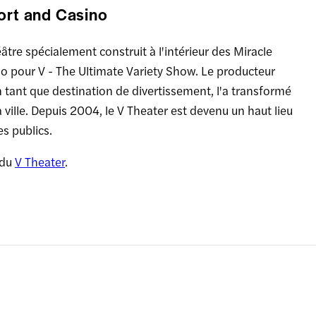
ort and Casino
âtre spécialement construit à l'intérieur des Miracle
 pour V - The Ultimate Variety Show. Le producteur
 tant que destination de divertissement, l'a transformé
 ville. Depuis 2004, le V Theater est devenu un haut lieu
es publics.
 du
V Theater
.